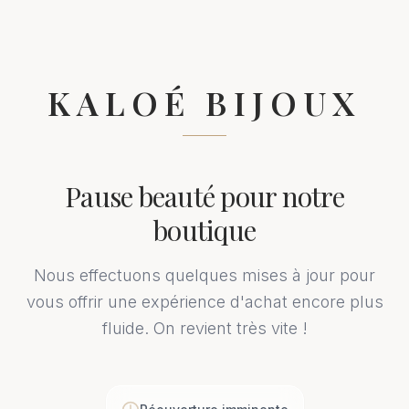
KALOÉ BIJOUX
Pause beauté pour notre
boutique
Nous effectuons quelques mises à jour pour
vous offrir une expérience d'achat encore plus
fluide. On revient très vite !