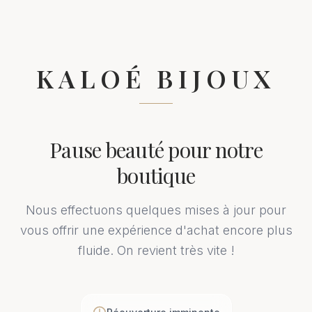
KALOÉ BIJOUX
Pause beauté pour notre
boutique
Nous effectuons quelques mises à jour pour
vous offrir une expérience d'achat encore plus
fluide. On revient très vite !